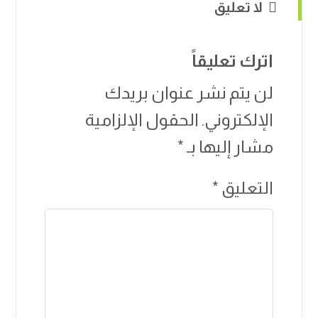
لا تعليق
اترك تعليقاً
لن يتم نشر عنوان بريدك
الإلكتروني.
الحقول الإلزامية
مشار إليها بـ
*
التعليق
*