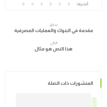
سابق
مقدمة في البنوك والعمليات المصرفية
التالي
هذا النص هو مثال
المنشورات ذات الصلة