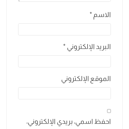
الاسم
*
البريد الإلكتروني
*
الموقع الإلكتروني
احفظ اسمي، بريدي الإلكتروني،