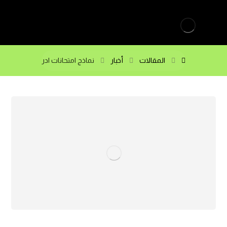
المقالات
أخبار
نماذج امتحانات ادر