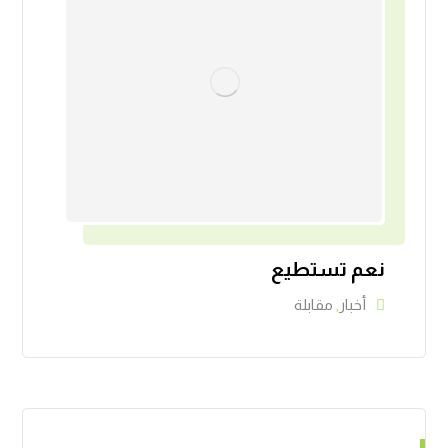
نعم تستطيع
أخبار
,
مقابلة