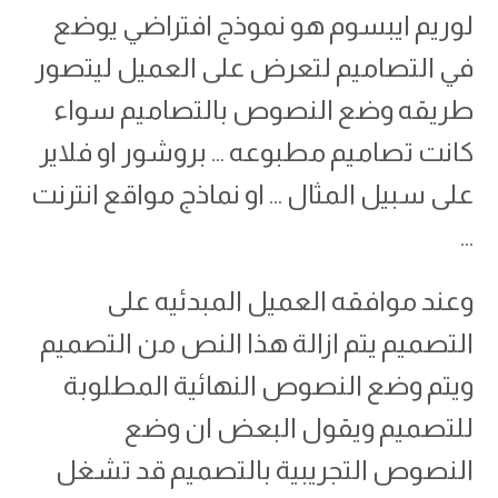
لوريم ايبسوم هو نموذج افتراضي يوضع
في التصاميم لتعرض على العميل ليتصور
طريقه وضع النصوص بالتصاميم سواء
كانت تصاميم مطبوعه … بروشور او فلاير
على سبيل المثال … او نماذج مواقع انترنت
…
وعند موافقه العميل المبدئيه على
التصميم يتم ازالة هذا النص من التصميم
ويتم وضع النصوص النهائية المطلوبة
للتصميم ويقول البعض ان وضع
النصوص التجريبية بالتصميم قد تشغل