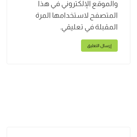
والموقع الإلكتروني في هذا
المتصفح لاستخدامها المرة
المقبلة في تعليقي.