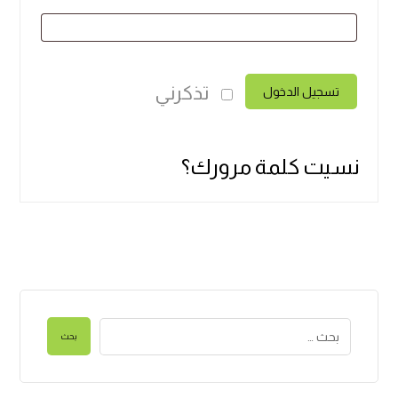
تذكرني
تسجيل الدخول
نسيت كلمة مرورك؟