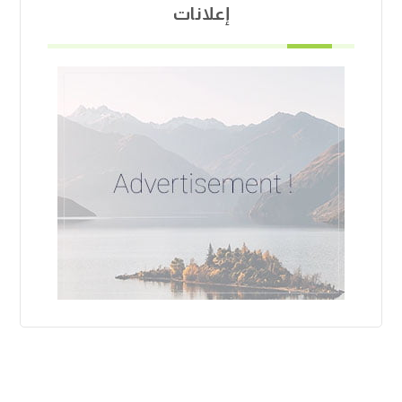
إعلانات