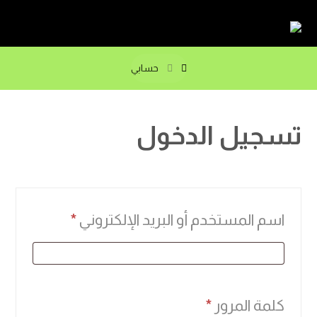
حسابي
تسجيل الدخول
اسم المستخدم أو البريد الإلكتروني
*
كلمة المرور
*