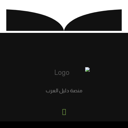
منصة دليل العرب