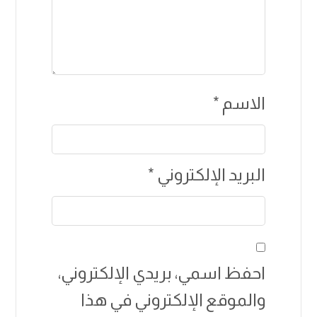
الاسم
*
البريد الإلكتروني
*
احفظ اسمي، بريدي الإلكتروني،
والموقع الإلكتروني في هذا