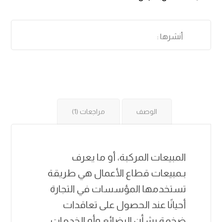
الوصف
مراجعات (1)
المبيعات المركبة، أو ما يعرف
بـمبيعات قطاع الأعمال هي طريقة
تستخدمها المؤسسات في التجارة
أحيانًا عند الحصول على تعاقدات
ضخمة بشأن البضائع وأو الخدمات