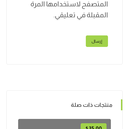
المتصفح لاستخدامها المرة
المقبلة في تعليقي.
منتجات ذات صلة
$
35.00