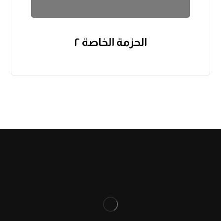
الحزمة الخاصة ٢