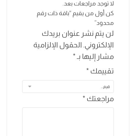
لا توجد مراجعات بعد.
كن أول من يقيم “باقة ذات رقم
محدود”
لن يتم نشر عنوان بريدك
الإلكتروني.
الحقول الإلزامية
مشار إليها بـ
*
تقييمك
*
مراجعتك
*